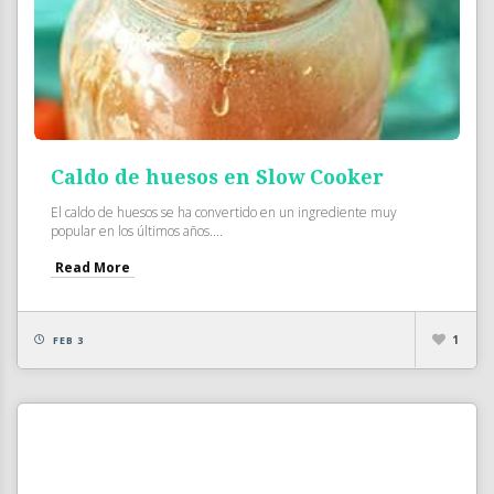
Caldo de huesos en Slow Cooker
El caldo de huesos se ha convertido en un ingrediente muy
popular en los últimos años....
Read More
1
FEB 3