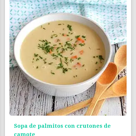
Sopa de palmitos con crutones de
camote