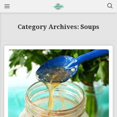
Category Archives: Soups