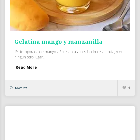
Gelatina mango y manzanilla
¡Es temporada de mangos! En esta casa nos fascina esta fruta, y en
ningún otro lugar...
Read More
1
MAY 27