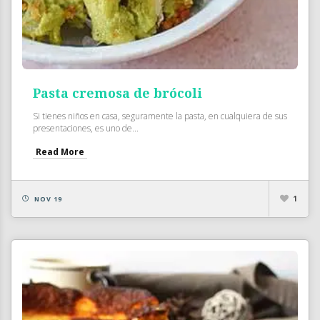
Pasta cremosa de brócoli
Si tienes niños en casa, seguramente la pasta, en cualquiera de sus
presentaciones, es uno de...
Read More
1
NOV 19