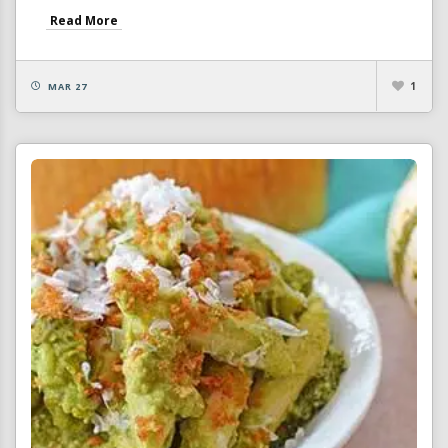
Read More
1
MAR 27