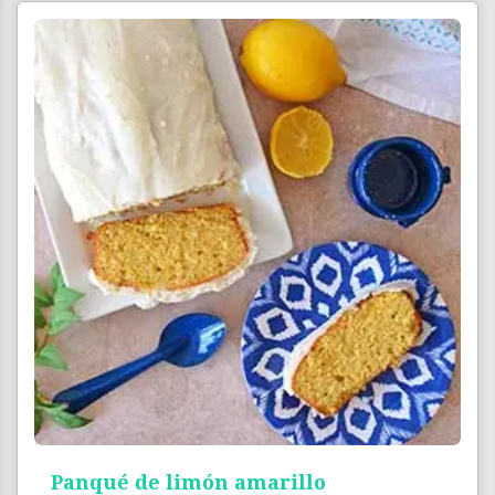
Panqué de limón amarillo