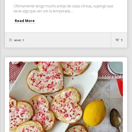
Últimamente tengo mucho antojo de cosas cítricas, supongo que
tiene algo que ver con la temporada....
Read More
1
MAR 7