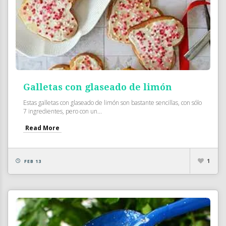
Galletas con glaseado de limón
Estas galletas con glaseado de limón son bastante sencillas, con sólo
7 ingredientes, pero con un...
Read More
1
FEB 13