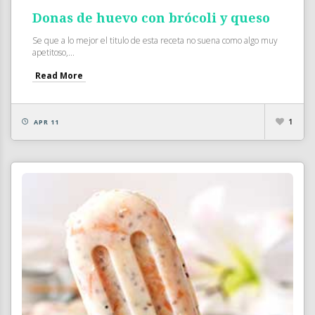
Donas de huevo con brócoli y queso
Se que a lo mejor el titulo de esta receta no suena como algo muy
apetitoso,...
Read More
1
APR 11