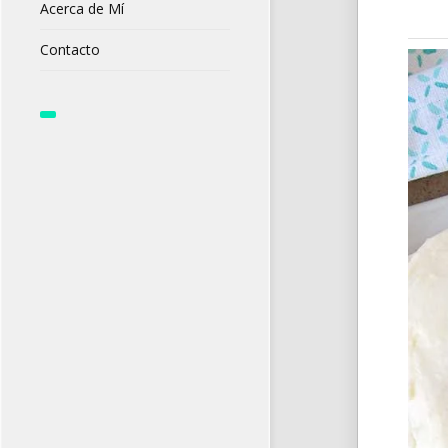
Acerca de Mí
Contacto