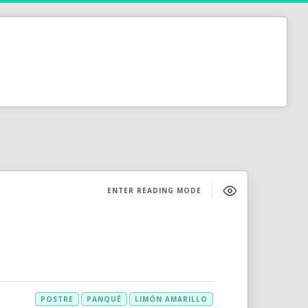
ENTER READING MODE
POSTRE
PANQUÉ
LIMÓN AMARILLO