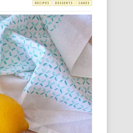
RECIPES
DESSERTS
CAKES