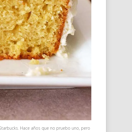
 Starbucks. Hace años que no pruebo uno, pero