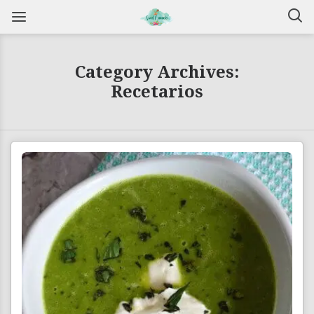
Category Archives:
Recetarios