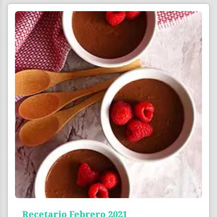
Recetario Febrero 2021