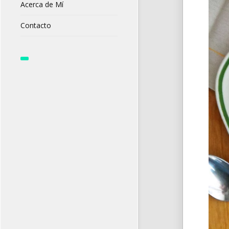
Acerca de Mí
Contacto