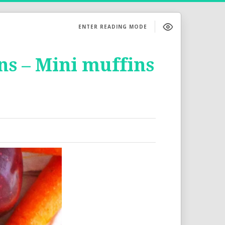
ENTER READING MODE
ns – Mini muffins