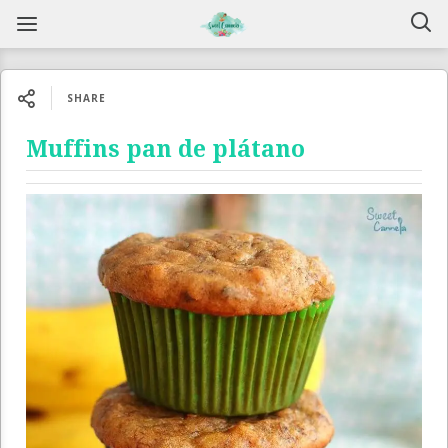
SHARE
Muffins pan de plátano