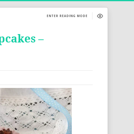
ENTER READING MODE
pcakes –