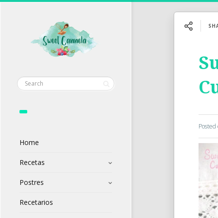
SH
Su
Cu
Posted
Home
Recetas
Postres
Recetarios