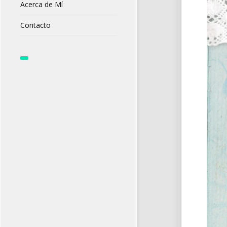
Acerca de Mí
Contacto