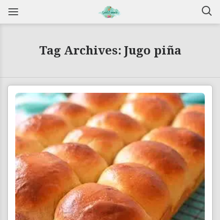
Tag Archives: Jugo piña