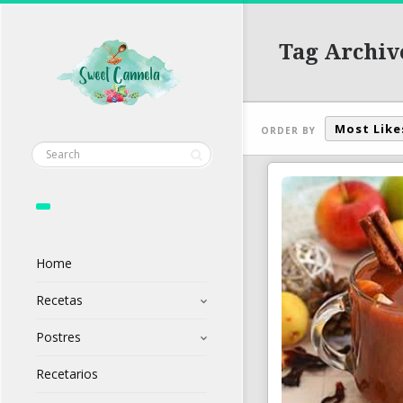
Tag Archiv
Most Like
ORDER BY
Home
Recetas
Postres
Recetarios