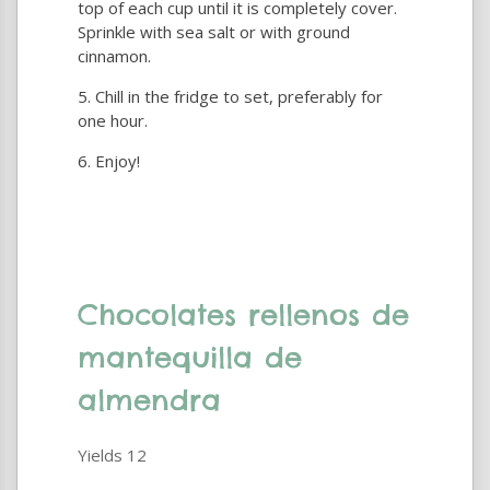
top of each cup until it is completely cover.
Sprinkle with sea salt or with ground
cinnamon.
Chill in the fridge to set, preferably for
one hour.
Enjoy!
Chocolates rellenos de
mantequilla de
almendra
Yields
12