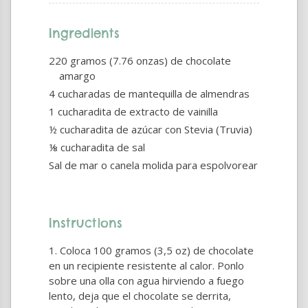
Ingredients
220 gramos (7.76 onzas) de chocolate
amargo
4 cucharadas de mantequilla de almendras
1 cucharadita de extracto de vainilla
½ cucharadita de azúcar con Stevia (Truvia)
⅛ cucharadita de sal
Sal de mar o canela molida para espolvorear
Instructions
Coloca 100 gramos (3,5 oz) de chocolate
en un recipiente resistente al calor. Ponlo
sobre una olla con agua hirviendo a fuego
lento, deja que el chocolate se derrita,