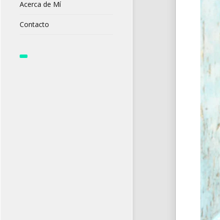
Acerca de Mí
Contacto