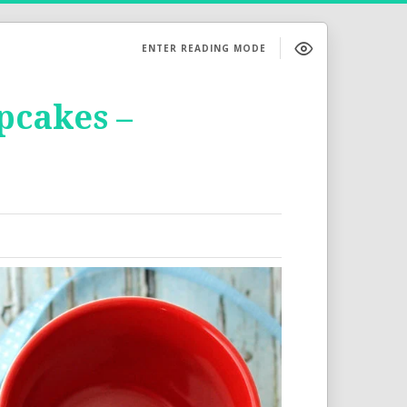
ENTER READING MODE
pcakes –