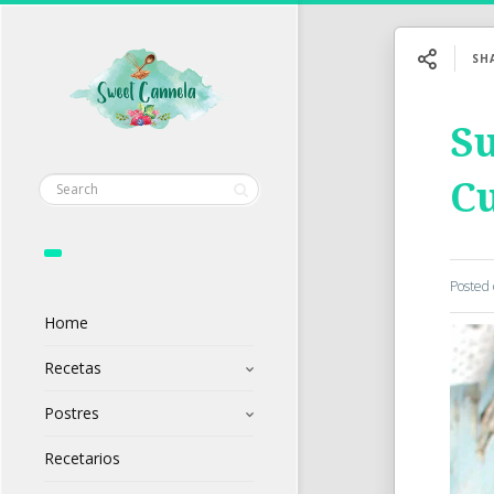
SH
Su
Cu
Posted
Home
Recetas
Postres
Recetarios