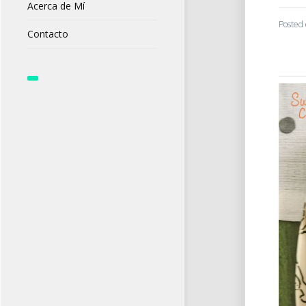
Acerca de Mí
Posted
Contacto