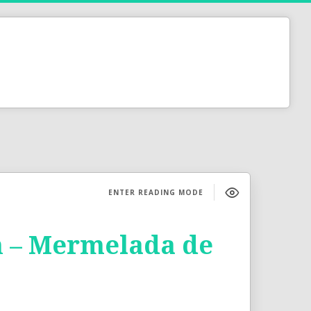
ENTER READING MODE
m – Mermelada de