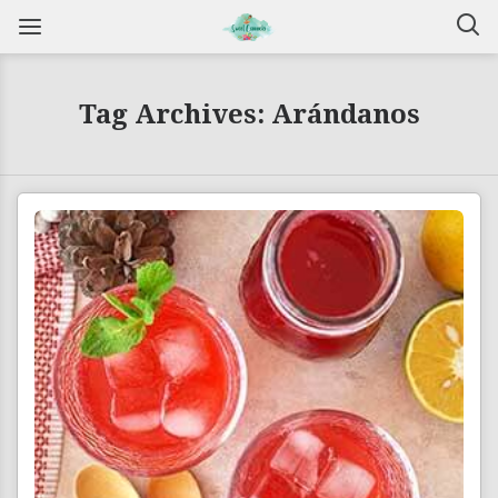
Tag Archives: Arándanos