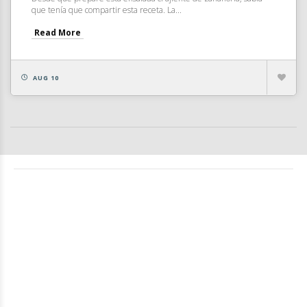
que tenía que compartir esta receta. La...
Read More
AUG 10