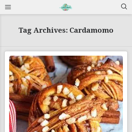
Tag Archives: Cardamomo