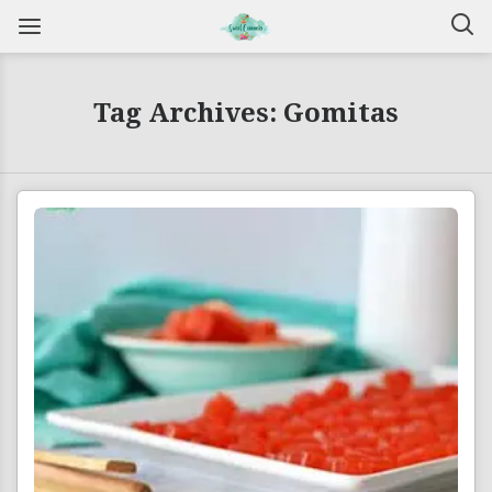
Tag Archives: Gomitas