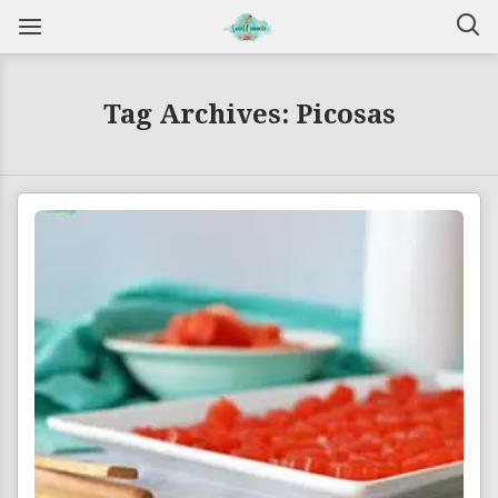
Tag Archives: Picosas