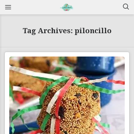
Tag Archives: piloncillo