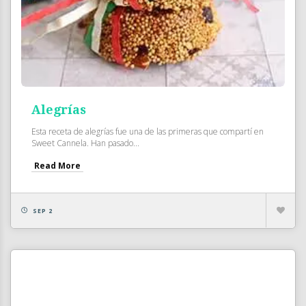
Alegrías
Esta receta de alegrías fue una de las primeras que compartí en
Sweet Cannela. Han pasado...
Read More
SEP 2