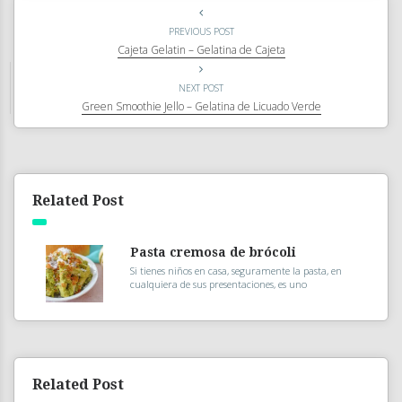
PREVIOUS POST
Cajeta Gelatin – Gelatina de Cajeta
NEXT POST
Green Smoothie Jello – Gelatina de Licuado Verde
Related Post
Pasta cremosa de brócoli
Si tienes niños en casa, seguramente la pasta, en
cualquiera de sus presentaciones, es uno
Related Post