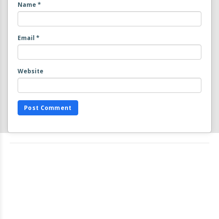
Name
*
Email
*
Website