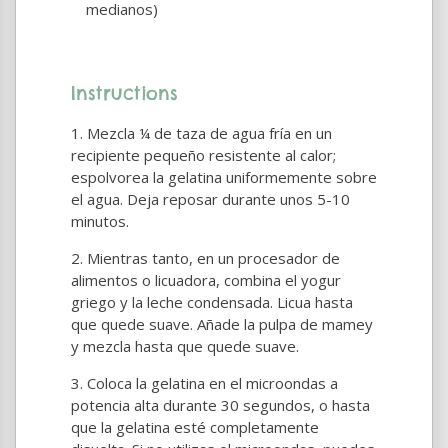
medianos)
Instructions
Mezcla ¼ de taza de agua fría en un
recipiente pequeño resistente al calor;
espolvorea la gelatina uniformemente sobre
el agua. Deja reposar durante unos 5-10
minutos.
Mientras tanto, en un procesador de
alimentos o licuadora, combina el yogur
griego y la leche condensada. Licua hasta
que quede suave. Añade la pulpa de mamey
y mezcla hasta que quede suave.
Coloca la gelatina en el microondas a
potencia alta durante 30 segundos, o hasta
que la gelatina esté completamente