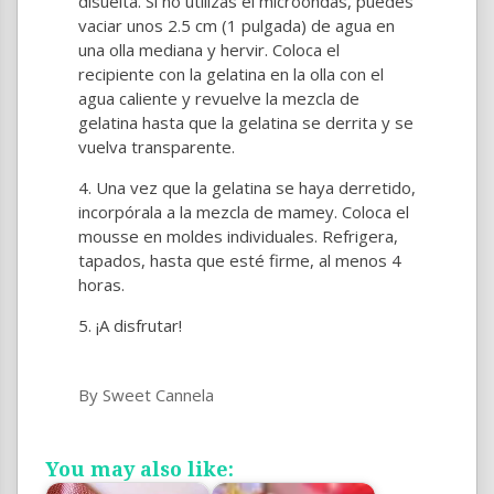
disuelta. Si no utilizas el microondas, puedes
vaciar unos 2.5 cm (1 pulgada) de agua en
una olla mediana y hervir. Coloca el
recipiente con la gelatina en la olla con el
agua caliente y revuelve la mezcla de
gelatina hasta que la gelatina se derrita y se
vuelva transparente.
Una vez que la gelatina se haya derretido,
incorpórala a la mezcla de mamey. Coloca el
mousse en moldes individuales. Refrigera,
tapados, hasta que esté firme, al menos 4
horas.
¡A disfrutar!
By Sweet Cannela
You may also like: