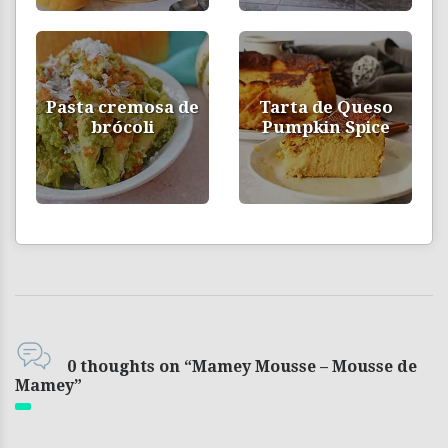
Pasta cremosa de
Tarta de Queso
brócoli
Pumpkin Spice
0 thoughts on “Mamey Mousse – Mousse de
Mamey”