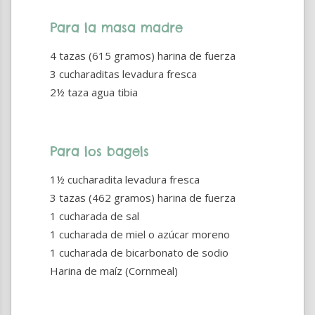
Para la masa madre
4 tazas (615 gramos) harina de fuerza
3 cucharaditas levadura fresca
2½ taza agua tibia
Para los bagels
1½ cucharadita levadura fresca
3 tazas (462 gramos) harina de fuerza
1 cucharada de sal
1 cucharada de miel o azúcar moreno
1 cucharada de bicarbonato de sodio
Harina de maíz (Cornmeal)