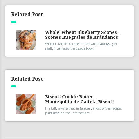
Related Post
Whole-Wheat Blueberry Scones –
Scones Integrales de Arándanos
When I started to experiment with baking, I got
really frustrated that each book I
Related Post
Biscoff Cookie Butter –
Mantequilla de Galleta Biscoff
I’m fully aware that in January most of the recipes
published on the internet are