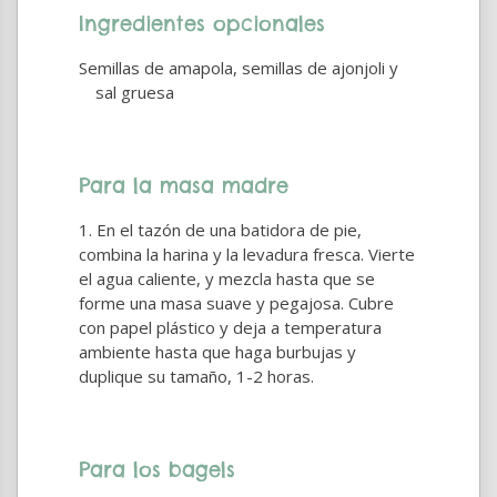
Ingredientes opcionales
Semillas de amapola, semillas de ajonjoli y
sal gruesa
Para la masa madre
En el tazón de una batidora de pie,
combina la harina y la levadura fresca. Vierte
el agua caliente, y mezcla hasta que se
forme una masa suave y pegajosa. Cubre
con papel plástico y deja a temperatura
ambiente hasta que haga burbujas y
duplique su tamaño, 1-2 horas.
Para los bagels