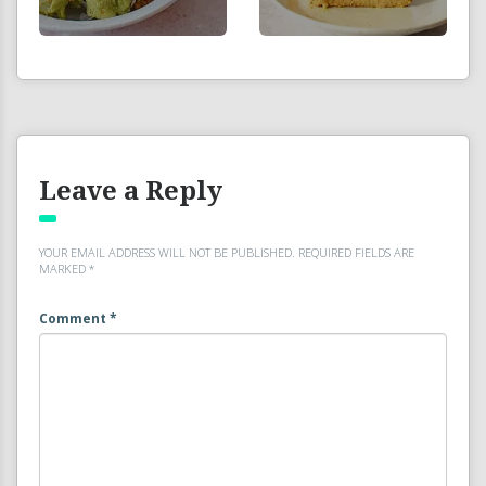
Leave a Reply
YOUR EMAIL ADDRESS WILL NOT BE PUBLISHED.
REQUIRED FIELDS ARE
MARKED
*
Comment
*