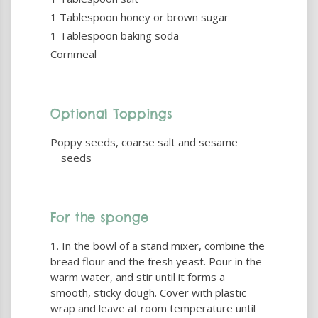
1 Tablespoon honey or brown sugar
1 Tablespoon baking soda
Cornmeal
Optional Toppings
Poppy seeds, coarse salt and sesame
seeds
For the sponge
In the bowl of a stand mixer, combine the
bread flour and the fresh yeast. Pour in the
warm water, and stir until it forms a
smooth, sticky dough. Cover with plastic
wrap and leave at room temperature until