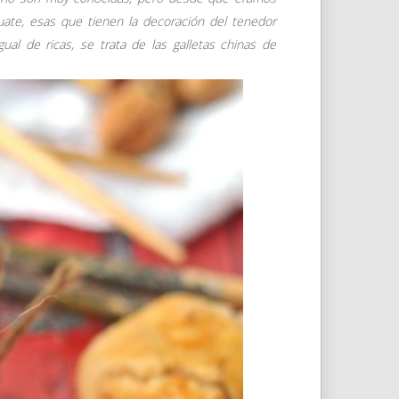
uate, esas que tienen la decoración del tenedor
al de ricas, se trata de las galletas chinas de