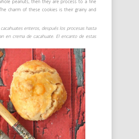
whole peanuts, then they are process to a fine
The charm of these cookies is their grainy and
os cacahuates enteros, después los procesas hasta
tan en crema de cacahuate. El encanto de estas