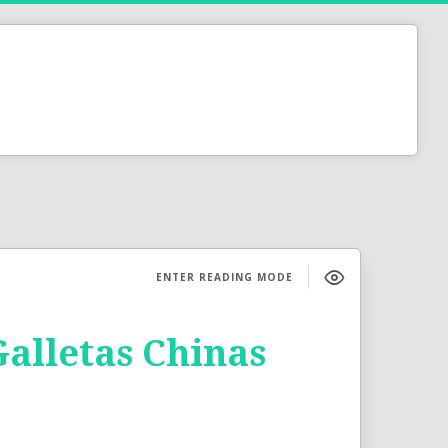
ENTER READING MODE
Galletas Chinas