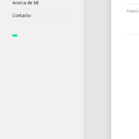
Acerca de Mí
Posted
Contacto