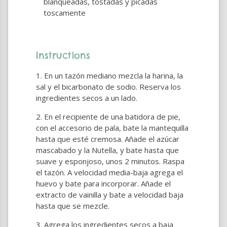
blanqueadas, tostadas y picadas
toscamente
Instructions
En un tazón mediano mezcla la harina, la
sal y el bicarbonato de sodio. Reserva los
ingredientes secos a un lado.
En el recipiente de una batidora de pie,
con el accesorio de pala, bate la mantequilla
hasta que esté cremosa. Añade el azúcar
mascabado y la Nutella, y bate hasta que
suave y esponjoso, unos 2 minutos. Raspa
el tazón. A velocidad media-baja agrega el
huevo y bate para incorporar. Añade el
extracto de vainilla y bate a velocidad baja
hasta que se mezcle.
Agrega los ingredientes secos a baja