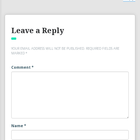
Leave a Reply
YOUR EMAIL ADDRESS WILL NOT BE PUBLISHED.
REQUIRED FIELDS ARE
MARKED
*
Comment
*
Name
*