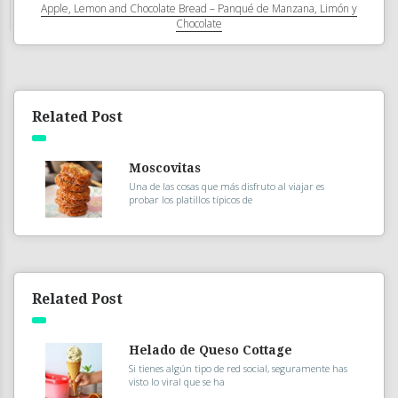
Apple, Lemon and Chocolate Bread – Panqué de Manzana, Limón y
Chocolate
Related Post
Moscovitas
Una de las cosas que más disfruto al viajar es
probar los platillos típicos de
Related Post
Helado de Queso Cottage
Si tienes algún tipo de red social, seguramente has
visto lo viral que se ha