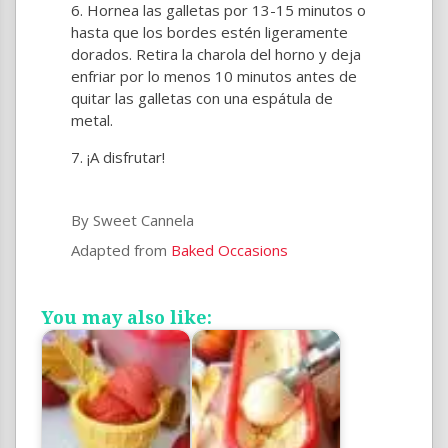
Hornea las galletas por 13-15 minutos o
hasta que los bordes estén ligeramente
dorados. Retira la charola del horno y deja
enfriar por lo menos 10 minutos antes de
quitar las galletas con una espátula de
metal.
¡A disfrutar!
By Sweet Cannela
Adapted from
Baked Occasions
You may also like: