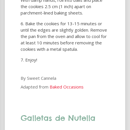
the cookies 2.5 cm (1 inch) apart on
parchment-lined baking sheets.
Bake the cookies for 13-15 minutes or
until the edges are slightly golden. Remove
the pan from the oven and allow to cool for
at least 10 minutes before removing the
cookies with a metal spatula.
Enjoy!
By Sweet Cannela
Adapted from
Baked Occasions
Galletas de Nutella