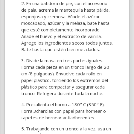
En una batidora de pie, con el accesorio
de pala, acrema la mantequilla hasta pálida,
esponjosa y cremosa. Añade el azúcar
moscabado, azúcar y la melaza, bate hasta
que esté completamente incorporado.
Añade el huevo y el extracto de vainilla.
Agrege los ingredientes secos todos juntos.
Bate hasta que estén bien mezclados.
Divide la masa en tres partes iguales.
Forma cada pieza en un tronco largo de 20
cm (8 pulgadas). Envuelve cada rollo en
papel plástico, torciendo los extremos del
plástico para compactar y asegurar cada
tronco. Refrigera durante toda la noche.
Precalienta el horno a 180° C (350° F).
Forra 3charolas con papel para hornear o
tapetes de hornear antiadherentes.
Trabajando con un tronco a la vez, usa un