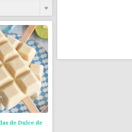
das de Dulce de