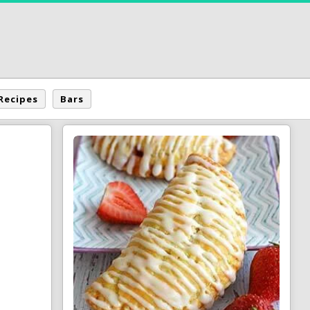
Recipes
Bars