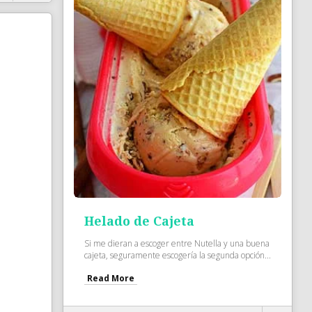
Helado de Cajeta
Si me dieran a escoger entre Nutella y una buena
cajeta, seguramente escogería la segunda opción...
Read More