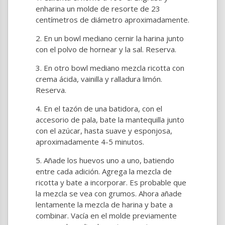
enharina un molde de resorte de 23
centímetros de diámetro aproximadamente.
En un bowl mediano cernir la harina junto
con el polvo de hornear y la sal. Reserva.
En otro bowl mediano mezcla ricotta con
crema ácida, vainilla y ralladura limón.
Reserva.
En el tazón de una batidora, con el
accesorio de pala, bate la mantequilla junto
con el azúcar, hasta suave y esponjosa,
aproximadamente 4-5 minutos.
Añade los huevos uno a uno, batiendo
entre cada adición. Agrega la mezcla de
ricotta y bate a incorporar. Es probable que
la mezcla se vea con grumos. Ahora añade
lentamente la mezcla de harina y bate a
combinar. Vacía en el molde previamente