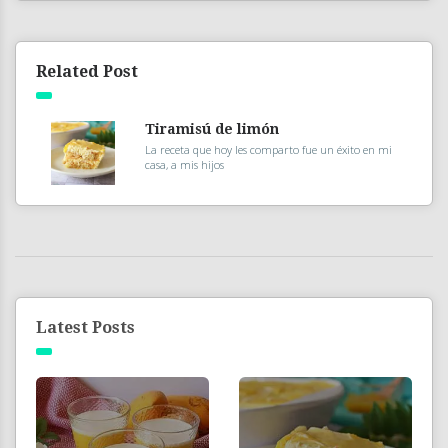
Related Post
Tiramisú de limón
La receta que hoy les comparto fue un éxito en mi
casa, a mis hijos
Latest Posts