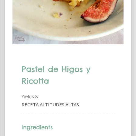
Pastel de Higos y
Ricotta
Yields
8
RECETA ALTITUDES ALTAS
Ingredients