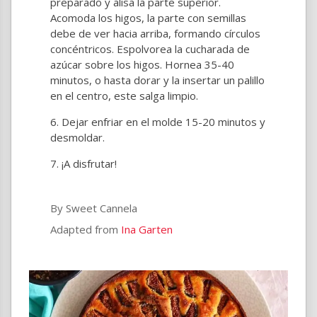
preparado y alisa la parte superior.
Acomoda los higos, la parte con semillas
debe de ver hacia arriba, formando círculos
concéntricos. Espolvorea la cucharada de
azúcar sobre los higos. Hornea 35-40
minutos, o hasta dorar y la insertar un palillo
en el centro, este salga limpio.
Dejar enfriar en el molde 15-20 minutos y
desmoldar.
¡A disfrutar!
By Sweet Cannela
Adapted from
Ina Garten