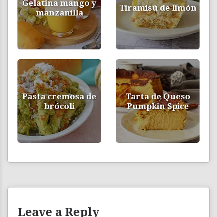
Gelatina mango y
Tiramisú de limón
manzanilla
Pasta cremosa de
Tarta de Queso
brócoli
Pumpkin Spice
Leave a Reply