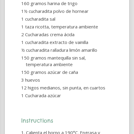
160 gramos harina de trigo
1½ cucharadita polvo de hornear
1 cucharadita sal
1 taza ricotta, temperatura ambiente
2 Cucharadas crema ácida
1 cucharadita extracto de vainilla
½ cucharadita ralladura limón amarillo
150 gramos mantequilla sin sal,
temperatura ambiente
150 gramos azúcar de caña
3 huevos
12 higos medianos, sin punta, en cuartos
1 Cucharada azúcar
Instructions
Calienta el horno a 190°C. Engrasa y