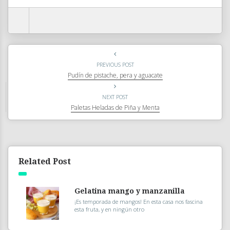
PREVIOUS POST
Pudín de pistache, pera y aguacate
NEXT POST
Paletas Heladas de Piña y Menta
Related Post
Gelatina mango y manzanilla
¡Es temporada de mangos! En esta casa nos fascina
esta fruta, y en ningún otro