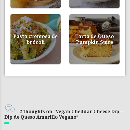
Pasta cremosa de
Tarta de Queso
brócoli
Pumpkin Spice
2 thoughts on “Vegan Cheddar Cheese Dip –
Dip de Queso Amarillo Vegano”