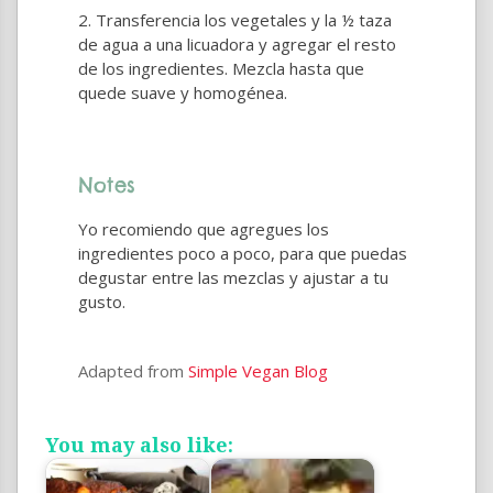
Transferencia los vegetales y la ½ taza
de agua a una licuadora y agregar el resto
de los ingredientes. Mezcla hasta que
quede suave y homogénea.
Notes
Yo recomiendo que agregues los
ingredientes poco a poco, para que puedas
degustar entre las mezclas y ajustar a tu
gusto.
Adapted from
Simple Vegan Blog
You may also like: