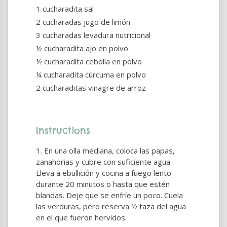
1 cucharadita sal
2 cucharadas jugo de limón
3 cucharadas levadura nutricional
½ cucharadita ajo en polvo
½ cucharadita cebolla en polvo
¼ cucharadita cúrcuma en polvo
2 cucharaditas vinagre de arroz
Instructions
En una olla mediana, coloca las papas,
zanahorias y cubre con suficiente agua.
Lleva a ebullición y cocina a fuego lento
durante 20 minutos o hasta que estén
blandas. Deje que se enfríe un poco. Cuela
las verduras, pero reserva ½ taza del agua
en el que fueron hervidos.