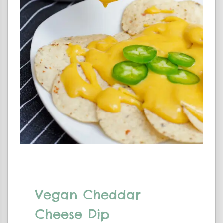
Vegan Cheddar
Cheese Dip