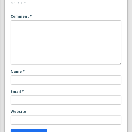
MARKED
*
Comment
*
Name
*
Email
*
Website