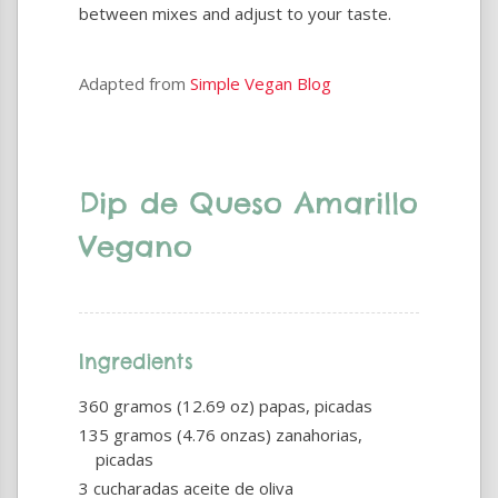
between mixes and adjust to your taste.
Adapted from
Simple Vegan Blog
Dip de Queso Amarillo
Vegano
Ingredients
360 gramos (12.69 oz) papas, picadas
135 gramos (4.76 onzas) zanahorias,
picadas
3 cucharadas aceite de oliva