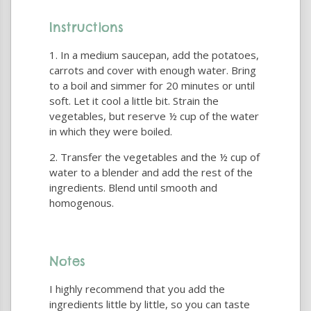
Instructions
In a medium saucepan, add the potatoes,
carrots and cover with enough water. Bring
to a boil and simmer for 20 minutes or until
soft. Let it cool a little bit. Strain the
vegetables, but reserve ½ cup of the water
in which they were boiled.
Transfer the vegetables and the ½ cup of
water to a blender and add the rest of the
ingredients. Blend until smooth and
homogenous.
Notes
I highly recommend that you add the
ingredients little by little, so you can taste